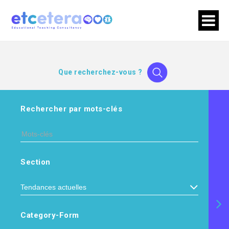
Que recherchez-vous ?
Rechercher par mots-clés
Section
Category-Form