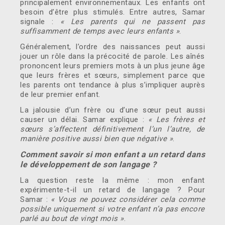
principalement environnementaux. Les enfants ont
besoin d’être plus stimulés. Entre autres, Samar
signale :
« Les parents qui ne passent pas
suffisamment de temps avec leurs enfants »
.
Généralement, l’ordre des naissances peut aussi
jouer un rôle dans la précocité de parole. Les aînés
prononcent leurs premiers mots à un plus jeune âge
que leurs frères et sœurs, simplement parce que
les parents ont tendance à plus s’impliquer auprès
de leur premier enfant.
La jalousie d’un frère ou d’une sœur peut aussi
causer un délai. Samar explique :
« Les frères et
sœurs s’affectent définitivement l’un l’autre, de
manière positive aussi bien que négative »
.
Comment savoir si mon enfant a un retard dans
le développement de son langage ?
La question reste la même : mon enfant
expérimente-t-il un retard de langage ? Pour
Samar :
« Vous ne pouvez considérer cela comme
possible uniquement si votre enfant n’a pas encore
parlé au bout de vingt mois »
.