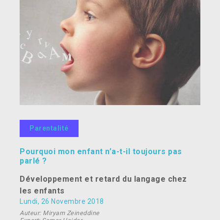
Parentalité
Pourquoi mon enfant n’a-t-il toujours pas
parlé ?
Développement et retard du langage chez
les enfants
Lundi, 26 Novembre 2018
Auteur: Miryam Zeineddine