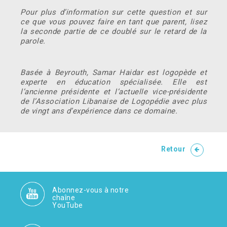
Pour plus d’information sur cette question et sur
ce que vous pouvez faire en tant que parent, lisez
la seconde partie de ce doublé sur le retard de la
parole.
Basée à Beyrouth, Samar Haidar est logopède et
experte en éducation spécialisée. Elle est
l’ancienne présidente et l’actuelle vice-présidente
de l’Association Libanaise de Logopédie avec plus
de vingt ans d’expérience dans ce domaine.
Retour
Abonnez-vous à notre
chaîne
YouTube