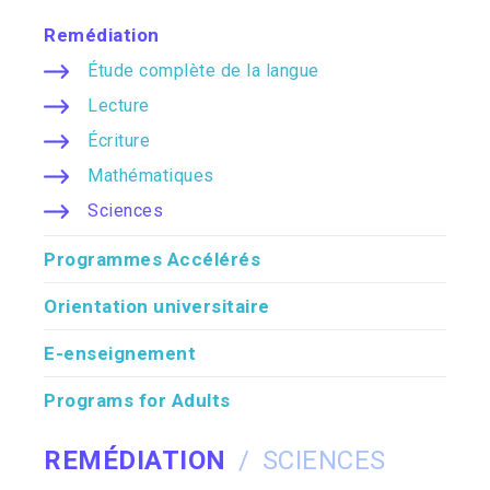
Remédiation
Étude complète de la langue
Lecture
Écriture
Mathématiques
Sciences
Programmes Accélérés
Orientation universitaire
E-enseignement
Programs for Adults
REMÉDIATION
SCIENCES