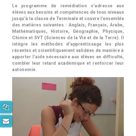
Le programme de remédiation s’adresse aux
élèves aux besoins et compétences de tous niveaux
jusqu’à la classe de Terminale et couvre l’ensemble
des matières suivantes : Anglais, Français, Arabe,
Mathématiques, Histoire, Géographie, Physique,
Chimie et SVT (Sciences de la Vie et de la Terre). Il
intègre les méthodes d’apprentissage les plus
récentes et scientifiquement validées de manière à
apporter l’aide nécessaire aux élèves en difficulté,
combler leur retard académique et renforcer leur
autonomie.
Consultation gratuite
Bulletin d'information