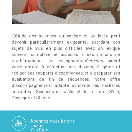
L’étude des sciences au collège et au lycée peut
devenir particulièrement exigeante, abordant des
sujets de plus en plus difficiles avec un lexique
souvent complexe et associés à des notions de
mathématiques. Les enseignants d’
etcetera
aident
votre enfant à effectuer ses devoirs, à gérer et
rédiger ses rapports d’expériences et à préparer ses
évaluations de fin de séquences. Notre offre
d’accompagnement adapté concerne les matières
suivantes : Sciences de la Vie et de la Terre (SVT),
Physique et Chimie.
Abonnez-vous à notre
chaîne
YouTube