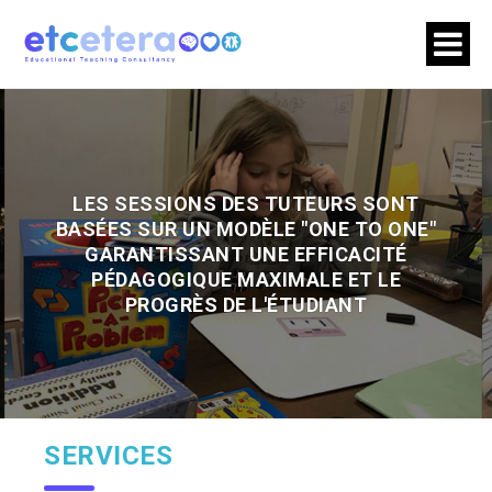
LES SESSIONS DES TUTEURS SONT
BASÉES SUR UN MODÈLE "ONE TO ONE"
GARANTISSANT UNE EFFICACITÉ
PÉDAGOGIQUE MAXIMALE ET LE
PROGRÈS DE L'ÉTUDIANT
SERVICES