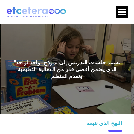
تستند جلسات التدريس إلى نموذج "واحد لواحد"
الذي يضمن أقصى قدر من الفعالية التعليمية
وتقدم المتعلم
النهج الذي نتبعه