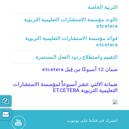
التربية الخاصة
ثالوث مؤسسة الاستشارات التعليمية التربوية
etcetera
فوائد مؤسسة الاستشارات التعليمية التربوية
etcetera
التقييم واستطلاع ردود الفعل المستمرة
ضمان 12 أسبوعًا من قِبل etcetera
ضمانة الاثني عشر أسبوعاً لمؤسسة الاستشارات
التعليمية التربوية ETCETERA
اشترك في قناتنا على يوتيوب